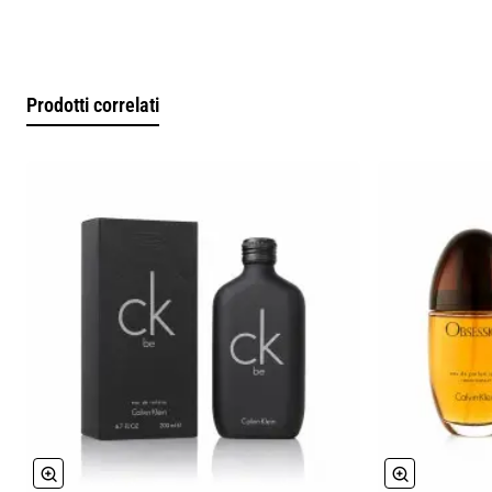
Prodotti correlati