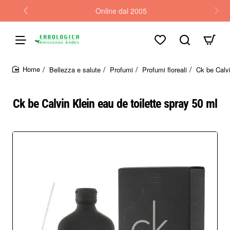
Online dal 2005
Bellezza e salute
Profumi
Profumi floreali
Ck be Calvi
home
Ck be Calvin Klein eau de toilette spray 50 ml