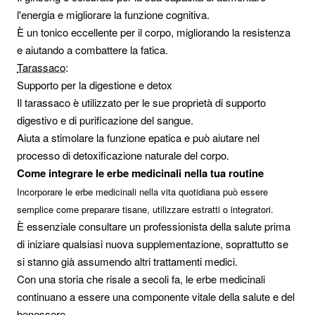
l'energia e migliorare la funzione cognitiva.
È un tonico eccellente per il corpo, migliorando la resistenza
e aiutando a combattere la fatica.
Tarassaco
:
Supporto per la digestione e detox
Il tarassaco è utilizzato per le sue proprietà di supporto
digestivo e di purificazione del sangue.
Aiuta a stimolare la funzione epatica e può aiutare nel
processo di detoxificazione naturale del corpo.
Come integrare le erbe medicinali nella tua routine
Incorporare le erbe medicinali nella vita quotidiana può essere
semplice come preparare tisane, utilizzare estratti o integratori.
È essenziale consultare un professionista della salute prima
di iniziare qualsiasi nuova supplementazione, soprattutto se
si stanno già assumendo altri trattamenti medici.
Con una storia che risale a secoli fa, le erbe medicinali
continuano a essere una componente vitale della salute e del
benessere.