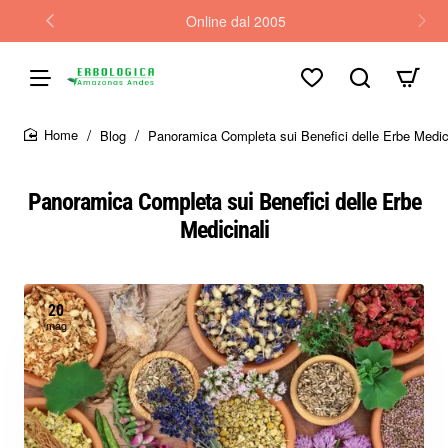
Online dal 2005
Blog
Panoramica Completa sui Benefici delle Erbe Medici
home
Panoramica Completa sui Benefici delle Erbe
Medicinali
20
mag