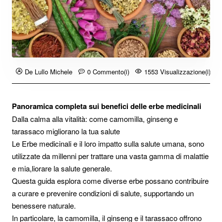
De Lullo Michele
0 Commento(i)
1553 Visualizzazione(i)
Panoramica completa sui benefici delle erbe medicinali
Dalla calma alla vitalità: come camomilla, ginseng e
tarassaco migliorano la tua salute
Le Erbe medicinali e il loro impatto sulla salute umana, sono
utilizzate da millenni per trattare una vasta gamma di malattie
e mia,liorare la salute generale.
Questa guida esplora come diverse erbe possano contribuire
a curare e prevenire condizioni di salute, supportando un
benessere naturale.
In particolare, la camomilla, il ginseng e il tarassaco offrono