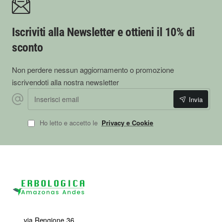
Iscriviti alla Newsletter e ottieni il 10% di
sconto
Non perdere nessun aggiornamento o promozione
iscrivendoti alla nostra newsletter
Inserisci
Invia
email
Ho letto e accetto le
Privacy e Cookie
via Rengione 36,