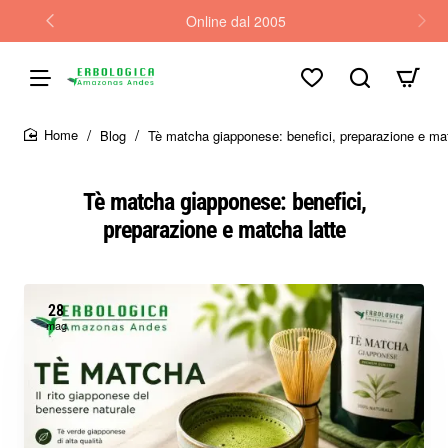
Online dal 2005
Blog
Tè matcha giapponese: benefici, preparazione e mat
home
Tè matcha giapponese: benefici,
preparazione e matcha latte
28
mag