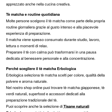
apprezzato anche nella cucina creativa.
Tè matcha e routine quotidiana
Molte persone scelgono il tè matcha come parte della propria
routine giornaliera grazie al gusto intenso e alla piacevole
esperienza di preparazione.
Il matcha viene spesso consumato durante studio, lavoro,
lettura o momenti di relax.
Preparare il tè con calma può trasformarsi in una pausa
dedicata al benessere personale e alla concentrazione.
Perché scegliere il tè matcha Erbologica
Erbologica seleziona tè matcha scelti per colore, qualità della
polvere e aroma naturale.
Nel nostro shop online puoi trovare tè matcha giapponese, tè
verdi naturali, superfood e accessori dedicati alla
preparazione tradizionale del tè.
Puoi scoprire anche la selezione di
Tisane naturali