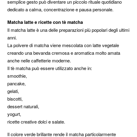
semplice gesto può diventare un piccolo rituale quotidiano
dedicato a calma, concentrazione e pausa personale.
Matcha latte e ricette con tè matcha
Il matcha latte è una delle preparazioni più popolari degli ultimi
anni.
La polvere di matcha viene mescolata con latte vegetale
creando una bevanda cremosa e aromatica molto amata
anche nelle caffetterie moderne.
Il tè matcha può essere utilizzato anche in:
smoothie,
pancake,
gelati,
biscotti,
dessert naturali,
yogurt,
ricette creative dolci e salate.
Il colore verde brillante rende il matcha particolarmente