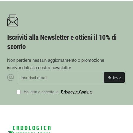
Iscriviti alla Newsletter e ottieni il 10% di
sconto
Non perdere nessun aggiornamento o promozione
iscrivendoti alla nostra newsletter
Inserisci
Invia
email
Ho letto e accetto le
Privacy e Cookie