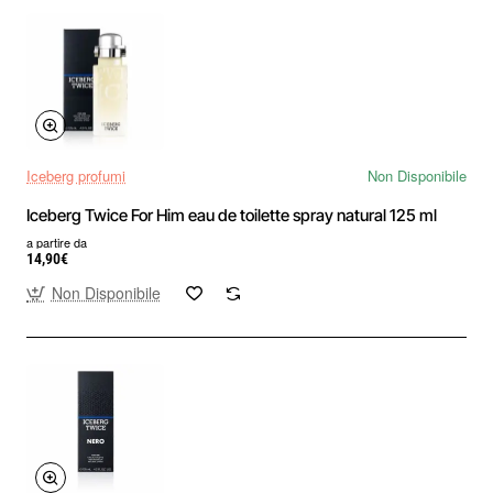
Iceberg profumi
Non Disponibile
Iceberg Twice For Him eau de toilette spray natural 125 ml
a partire da
14,90€
Non Disponibile