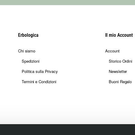
Erbologica
Il mio Account
Chi siamo
Account
Spedizioni
Storico Ordini
Politica sulla Privacy
Newsletter
Termini e Condizioni
Buoni Regalo