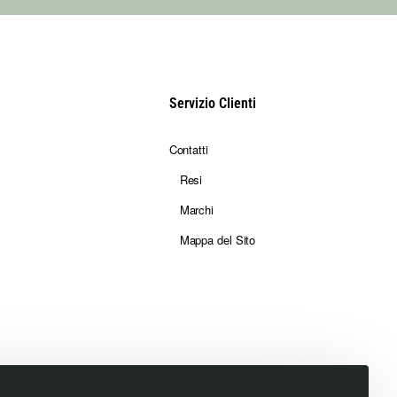
Servizio Clienti
Contatti
Resi
Marchi
Mappa del Sito