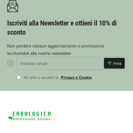
Iscriviti alla Newsletter e ottieni il 10% di
sconto
Non perdere nessun aggiornamento o promozione
iscrivendoti alla nostra newsletter
Inserisci email
Invia
Ho letto e accetto le
Privacy e Cookie