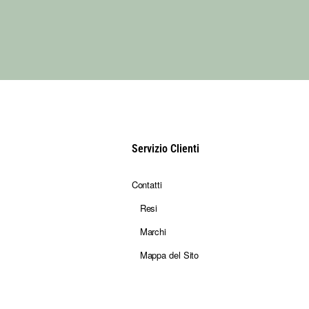
Servizio Clienti
Contatti
Resi
Marchi
Mappa del Sito