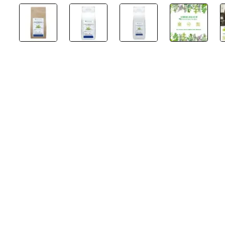
Su Ordinazione