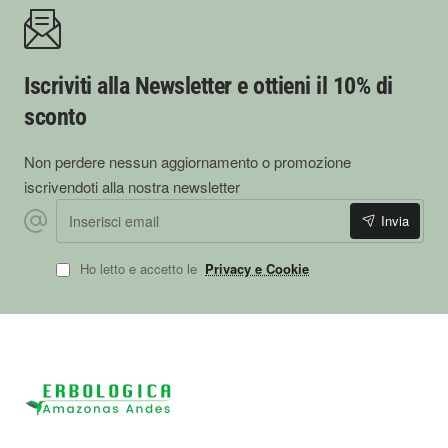
Iscriviti alla Newsletter e ottieni il 10% di
sconto
Non perdere nessun aggiornamento o promozione
iscrivendoti alla nostra newsletter
Inserisci email
Invia
Ho letto e accetto le
Privacy e Cookie