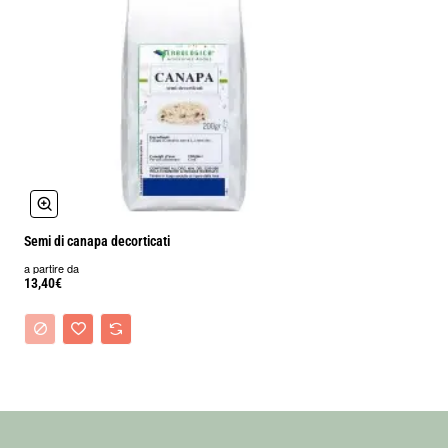
Semi di canapa decorticati
a partire da
13,40€