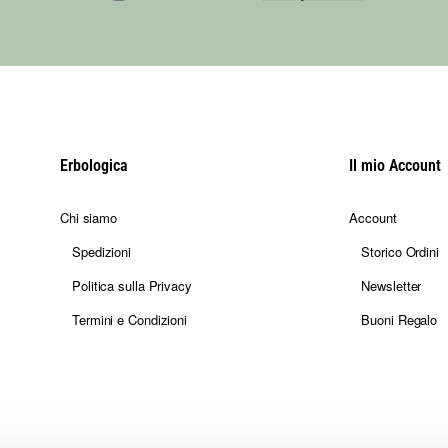
Erbologica
Il mio Account
Chi siamo
Account
Spedizioni
Storico Ordini
Politica sulla Privacy
Newsletter
Termini e Condizioni
Buoni Regalo