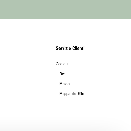
Servizio Clienti
Contatti
Resi
Marchi
Mappa del Sito