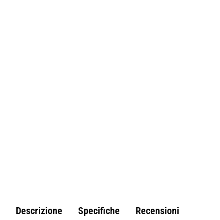
Non Disponibile
Descrizione
Specifiche
Recensioni