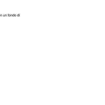
on un fondo di