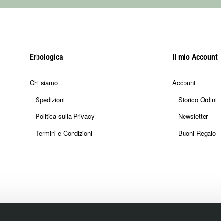
Erbologica
Il mio Account
Chi siamo
Account
Spedizioni
Storico Ordini
Politica sulla Privacy
Newsletter
Termini e Condizioni
Buoni Regalo