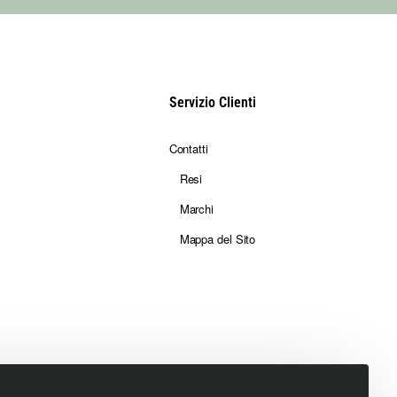
Servizio Clienti
Contatti
Resi
Marchi
Mappa del Sito