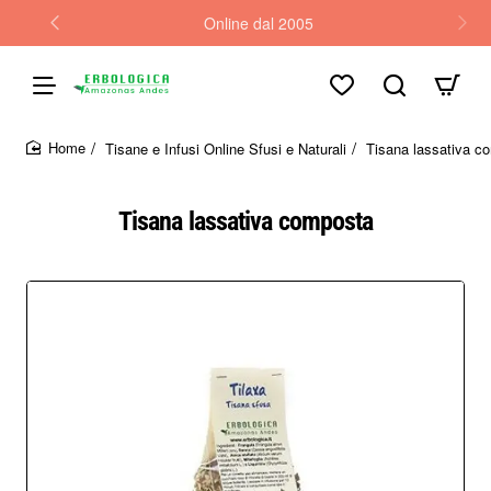
Online dal 2005
Tisane e Infusi Online Sfusi e Naturali
Tisana lassativa c
home
Tisana lassativa composta