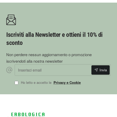
Iscriviti alla Newsletter e ottieni il 10% di
sconto
Non perdere nessun aggiornamento o promozione
iscrivendoti alla nostra newsletter
Inserisci email
Invia
Ho letto e accetto le
Privacy e Cookie