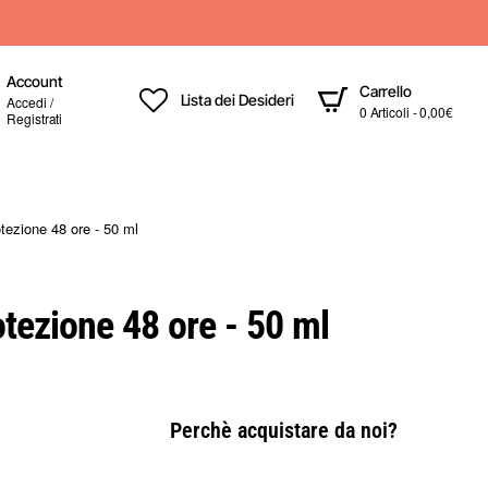
Account
Carrello
Lista dei Desideri
Accedi /
0 Articoli - 0,00€
Registrati
tezione 48 ore - 50 ml
tezione 48 ore - 50 ml
Perchè acquistare da noi?