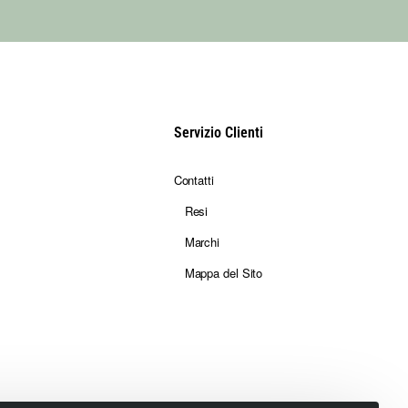
Servizio Clienti
Contatti
Resi
Marchi
Mappa del Sito