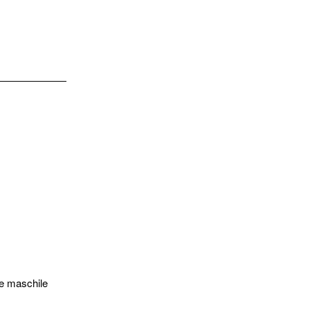
ne maschile