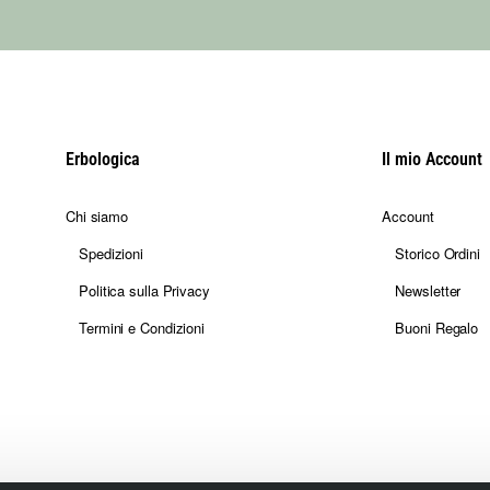
Erbologica
Il mio Account
Chi siamo
Account
Spedizioni
Storico Ordini
Politica sulla Privacy
Newsletter
Termini e Condizioni
Buoni Regalo