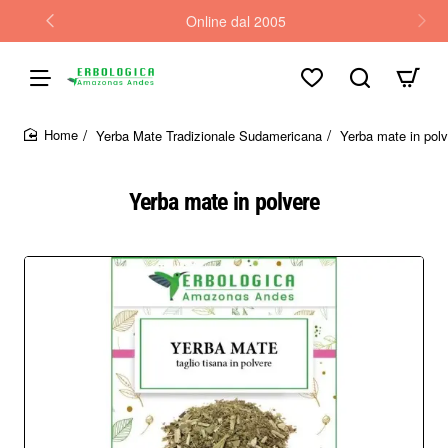
Online dal 2005
Yerba Mate Tradizionale Sudamericana
Yerba mate in polv
home
Yerba mate in polvere