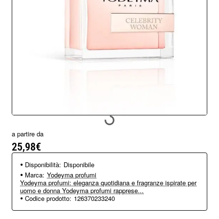
a partire da
25,98€
Disponibilità:
Disponibile
Marca:
Yodeyma profumi
Yodeyma profumi: eleganza quotidiana e fragranze ispirate per
uomo e donna Yodeyma profumi rapprese...
Codice prodotto:
126370233240