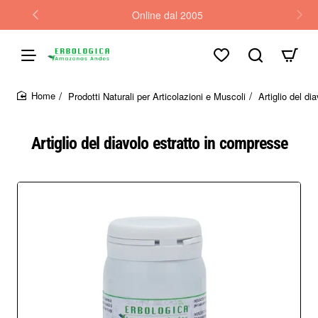
Online dal 2005
Prodotti Naturali per Articolazioni e Muscoli
Artiglio del d
home
Artiglio del diavolo estratto in compresse