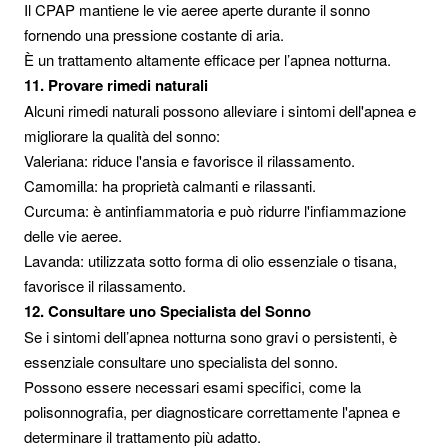
Il CPAP mantiene le vie aeree aperte durante il sonno
fornendo una pressione costante di aria.
È un trattamento altamente efficace per l’apnea notturna.
11. Provare rimedi naturali
Alcuni rimedi naturali possono alleviare i sintomi dell'apnea e
migliorare la qualità del sonno:
Valeriana: riduce l'ansia e favorisce il rilassamento.
Camomilla: ha proprietà calmanti e rilassanti.
Curcuma: è antinfiammatoria e può ridurre l'infiammazione
delle vie aeree.
Lavanda: utilizzata sotto forma di olio essenziale o tisana,
favorisce il rilassamento.
12. Consultare uno Specialista del Sonno
Se i sintomi dell’apnea notturna sono gravi o persistenti, è
essenziale consultare uno specialista del sonno.
Possono essere necessari esami specifici, come la
polisonnografia, per diagnosticare correttamente l'apnea e
determinare il trattamento più adatto.