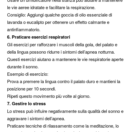
le vie aeree idratate e facilitare la respirazione.
Consiglio: Aggiungi qualche goccia di olio essenziale di
lavanda o eucalipto per ottenere un effetto calmante e
antinfiammatorio.
6. Praticare esercizi respiratori
Gli esercizi per rafforzare i muscoli della gola, del palato e
della lingua possono ridurre i sintomi dell’apnea notturna.
Questi esercizi aiutano a mantenere le vie respiratorie aperte
durante il sonno.
Esempio di esercizio:
Prova a premere la lingua contro il palato duro e mantieni la
posizione per 10 secondi.
Ripeti questo movimento più volte al giorno.
7. Gestire lo stress
Lo stress può influire negativamente sulla qualità del sonno e
aggravare i sintomi dell’apnea.
Praticare tecniche di rilassamento come la meditazione, lo