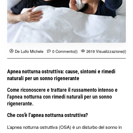
De Lullo Michele
0 Commento(i)
2619 Visualizzazione(i)
Apnea notturna ostruttiva: cause, sintomi e rimedi
naturali per un sonno rigenerante
Come riconoscere e trattare il russamento intenso e
l'apnea notturna con rimedi naturali per un sonno
rigenerante.
Che cos'è l'apnea notturna ostruttiva?
L’apnea notturna ostruttiva (OSA) è un disturbo del sonno in