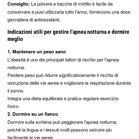
Consiglio:
La polvere e bacche di mirtillo è facile da
conservare e puoi utilizzarla tutto l'anno, forniscono una dose
giornaliera di antiossidanti.
Indicazioni utili per gestire l'apnea notturna e dormire
meglio
1. Mantenere un peso sano
L'obesità è uno dei principali fattori di rischio per l'apnea
notturna.
Perdere peso può ridurre significativamente il rischio di
ostruzione delle vie aeree e migliorare la respirazione durante
il sonno.
Integra una dieta equilibrata e pratica regolare esercizio
fisico.
2. Dormire su un fianco
Dormire sulla schiena può peggiorare l'apnea notturna,
poiché la lingua e i tessuti molli possono ostruire più
facilmente le vie aeree.