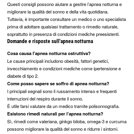
Questi consigli possono aiutare a gestire l’apnea notturna e
migliorare la qualità del sonno e della vita quotidiana.
Tuttavia, è importante consultare un medico o uno specialista
prima di adottare qualsiasi trattamento o rimedio naturale,
soprattutto in presenza di condizioni mediche preesistenti.
Domande e risposte sull'apnea notturna
Cosa causa l'apnea notturna ostruttiva?
Le cause principali includono obesità, fattori genetici,
invecchiamento e condizioni mediche come ipertensione e
diabete di tipo 2.
Come posso sapere se soffro di apnea notturna?
I principali segnali sono il russamento intenso e frequenti
interruzioni del respiro durante il sonno.
È utile farsi valutare da un medico tramite polisonnografia.
Esistono rimedi naturali per l’apnea notturna?
Sì, rimedi come valeriana, ginkgo biloba, omega-3 e curcuma
possono migliorare la qualità del sonno e ridurre i sintomi.