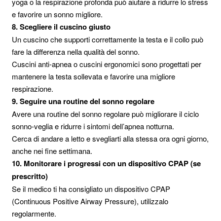
yoga o la respirazione profonda può aiutare a ridurre lo stress
e favorire un sonno migliore.
8. Scegliere il cuscino giusto
Un cuscino che supporti correttamente la testa e il collo può
fare la differenza nella qualità del sonno.
Cuscini anti-apnea o cuscini ergonomici sono progettati per
mantenere la testa sollevata e favorire una migliore
respirazione.
9. Seguire una routine del sonno regolare
Avere una routine del sonno regolare può migliorare il ciclo
sonno-veglia e ridurre i sintomi dell’apnea notturna.
Cerca di andare a letto e svegliarti alla stessa ora ogni giorno,
anche nei fine settimana.
10. Monitorare i progressi con un dispositivo CPAP (se
prescritto)
Se il medico ti ha consigliato un dispositivo CPAP
(Continuous Positive Airway Pressure), utilizzalo
regolarmente.