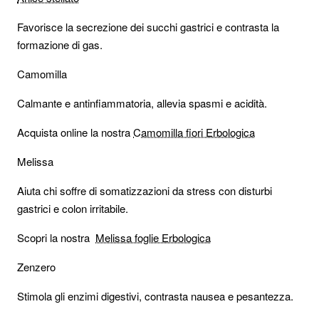
Favorisce la secrezione dei succhi gastrici e contrasta la
formazione di gas.
Camomilla
Calmante e antinfiammatoria, allevia spasmi e acidità.
Acquista online la nostra
Camomilla fiori Erbologica
Melissa
Aiuta chi soffre di somatizzazioni da stress con disturbi
gastrici e colon irritabile.
Scopri la nostra
Melissa foglie Erbologica
Zenzero
Stimola gli enzimi digestivi, contrasta nausea e pesantezza.