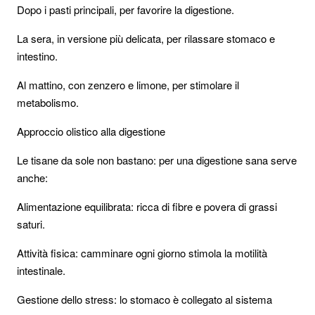
Dopo i pasti principali, per favorire la digestione.
La sera, in versione più delicata, per rilassare stomaco e
intestino.
Al mattino, con zenzero e limone, per stimolare il
metabolismo.
Approccio olistico alla digestione
Le tisane da sole non bastano: per una digestione sana serve
anche:
Alimentazione equilibrata: ricca di fibre e povera di grassi
saturi.
Attività fisica: camminare ogni giorno stimola la motilità
intestinale.
Gestione dello stress: lo stomaco è collegato al sistema