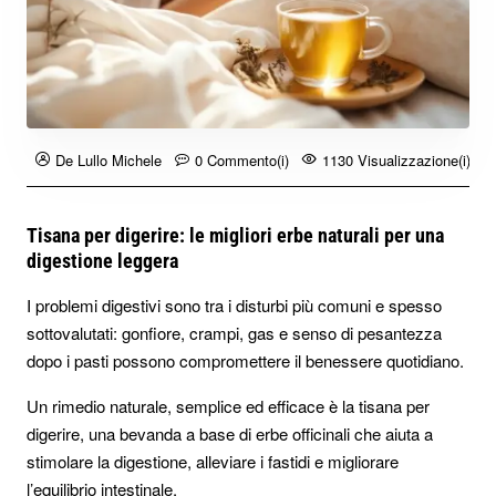
De Lullo Michele
0 Commento(i)
1130 Visualizzazione(i)
Tisana per digerire: le migliori erbe naturali per una
digestione leggera
I problemi digestivi sono tra i disturbi più comuni e spesso
sottovalutati: gonfiore, crampi, gas e senso di pesantezza
dopo i pasti possono compromettere il benessere quotidiano.
Un rimedio naturale, semplice ed efficace è la tisana per
digerire, una bevanda a base di erbe officinali che aiuta a
stimolare la digestione, alleviare i fastidi e migliorare
l’equilibrio intestinale.