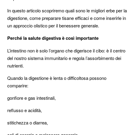
In questo articolo scopriremo quali sono le migliori erbe per la
digestione, come preparare tisane efficaci e come inserirle in
un approccio olistico per il benessere generale.
Perché la salute digestiva è così importante
L’intestino non è solo l’organo che digerisce il cibo: è il centro
del nostro sistema immunitario e regola l’assorbimento dei
nutrienti.
Quando la digestione è lenta o difficoltosa possono
comparire:
gonfiore e gas intestinali,
reflusso e acidità,
stitichezza o diarrea,
cali di energia e malessere generale.