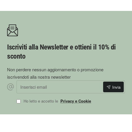
Iscriviti alla Newsletter e ottieni il 10% di
sconto
Non perdere nessun aggiornamento o promozione
iscrivendoti alla nostra newsletter
Inserisci
Invia
email
Ho letto e accetto le
Privacy e Cookie