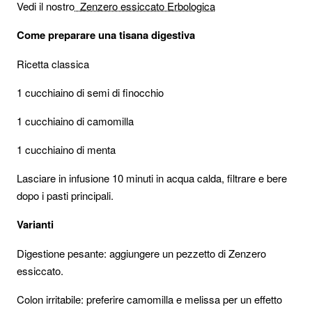
Vedi il nostro
Zenzero essiccato Erbologica
Come preparare una tisana digestiva
Ricetta classica
1 cucchiaino di semi di finocchio
1 cucchiaino di camomilla
1 cucchiaino di menta
Lasciare in infusione 10 minuti in acqua calda, filtrare e bere
dopo i pasti principali.
Varianti
Digestione pesante: aggiungere un pezzetto di Zenzero
essiccato.
Colon irritabile: preferire camomilla e melissa per un effetto