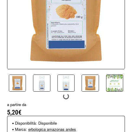
a partire da
5,20€
Disponibilità:
Disponibile
Marca:
erbologica amazonas andes