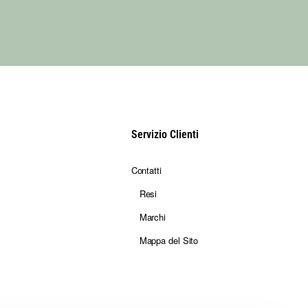
Servizio Clienti
Contatti
Resi
Marchi
Mappa del Sito