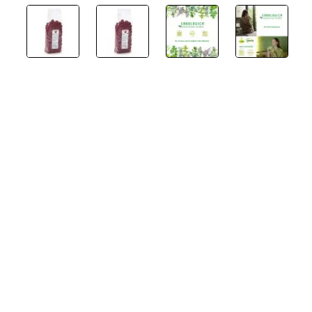
Non Disponibile