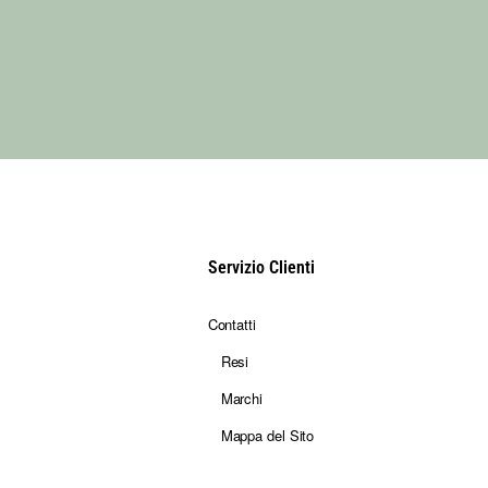
Servizio Clienti
Contatti
Resi
Marchi
Mappa del Sito