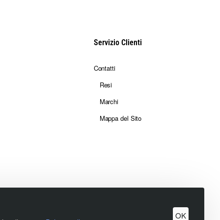
Servizio Clienti
Contatti
Resi
Marchi
Mappa del Sito
OK