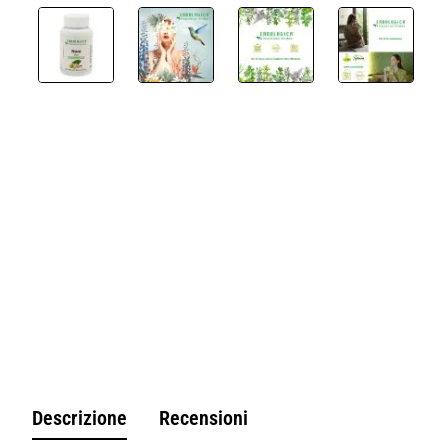
Non Disponibile
Descrizione
Recensioni