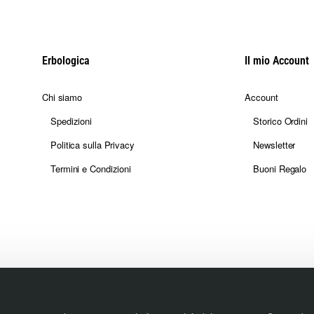
Erbologica
Il mio Account
Chi siamo
Account
Spedizioni
Storico Ordini
Politica sulla Privacy
Newsletter
Termini e Condizioni
Buoni Regalo