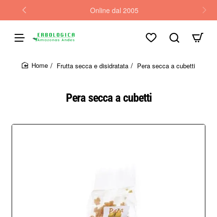
Online dal 2005
Frutta secca e disidratata
Pera secca a cubetti
home
Pera secca a cubetti