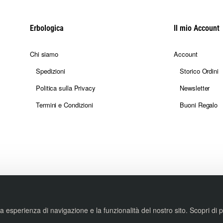
Erbologica
Il mio Account
Chi siamo
Account
Spedizioni
Storico Ordini
Politica sulla Privacy
Newsletter
Termini e Condizioni
Buoni Regalo
tua esperienza di navigazione e la funzionalità del nostro sito. Scopri di 