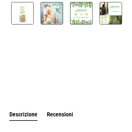
Non Disponibile
Descrizione
Recensioni