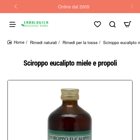
Online dal 2005
Rimedi naturali
Rimedi per la tosse
Sciroppo eucalipto m
home
Sciroppo eucalipto miele e propoli