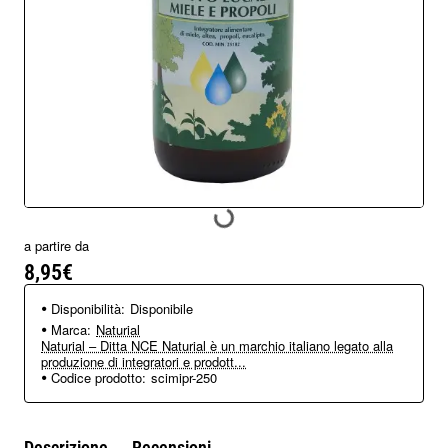
a partire da
8,95€
Disponibilità:
Disponibile
Marca:
Naturial
Naturial – Ditta NCE Naturial è un marchio italiano legato alla
produzione di integratori e prodott...
Codice prodotto:
scimipr-250
Descrizione
Recensioni