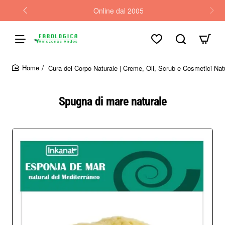
Online dal 2005
Cura del Corpo Naturale | Creme, Oli, Scrub e Cosmetici Natu
home
Spugna di mare naturale