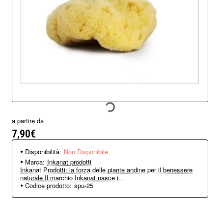
Non Disponibile
a partire da
7,90€
Disponibilità:
Non Disponibile
Marca:
Inkanat prodotti
Inkanat Prodotti: la forza delle piante andine per il benessere
naturale Il marchio Inkanat nasce i...
Codice prodotto:
spu-25