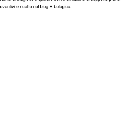
reventivi e ricette nel blog Erbologica.