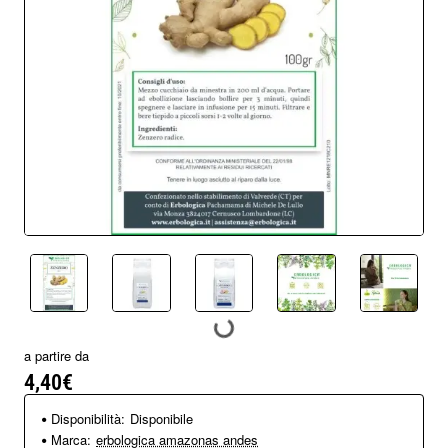
a partire da
4,40€
Disponibilità:
Disponibile
Marca:
erbologica amazonas andes