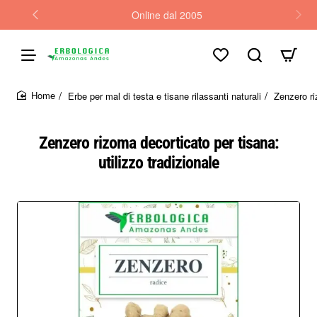
Online dal 2005
Erbe per mal di testa e tisane rilassanti naturali
Zenzero ri
home
Zenzero rizoma decorticato per tisana:
utilizzo tradizionale