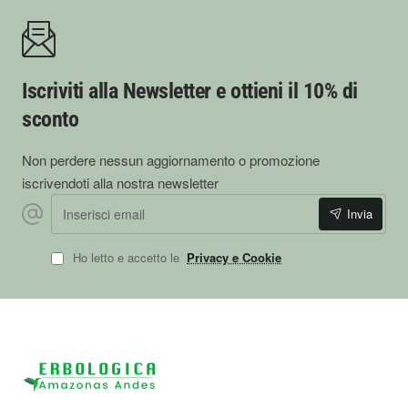
Iscriviti alla Newsletter e ottieni il 10% di
sconto
Non perdere nessun aggiornamento o promozione
iscrivendoti alla nostra newsletter
Inserisci email
Invia
Ho letto e accetto le
Privacy e Cookie