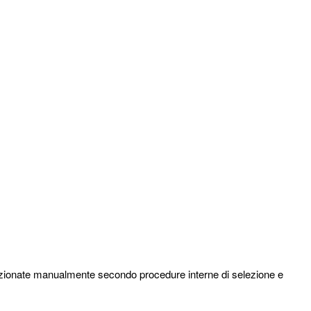
fezionate manualmente secondo procedure interne di selezione e