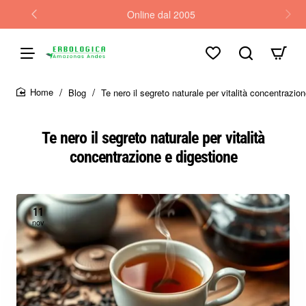
Online dal 2005
Blog
Te nero il segreto naturale per vitalità concentrazio
home
Te nero il segreto naturale per vitalità
concentrazione e digestione
11
nov