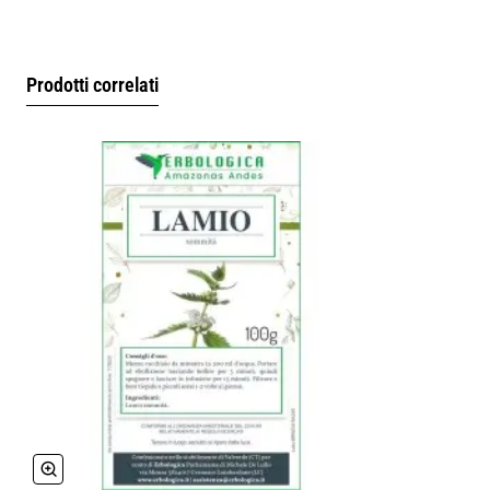
Prodotti correlati