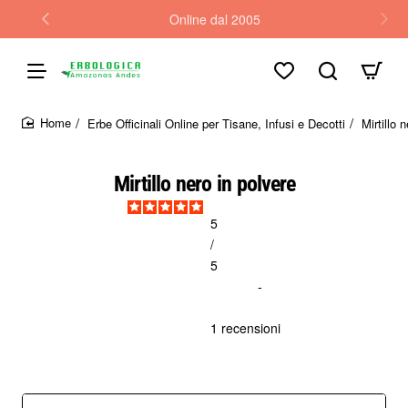
Online dal 2005
Erbe Officinali Online per Tisane, Infusi e Decotti
Mirtillo 
home
Mirtillo nero in polvere
5
/
5

 - 
1 
recensioni