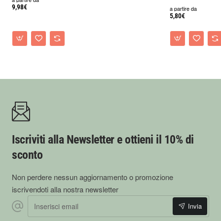
9,98€
a partire da
5,80€
Iscriviti alla Newsletter e ottieni il 10% di
sconto
Non perdere nessun aggiornamento o promozione
iscrivendoti alla nostra newsletter
Inserisci email
Invia