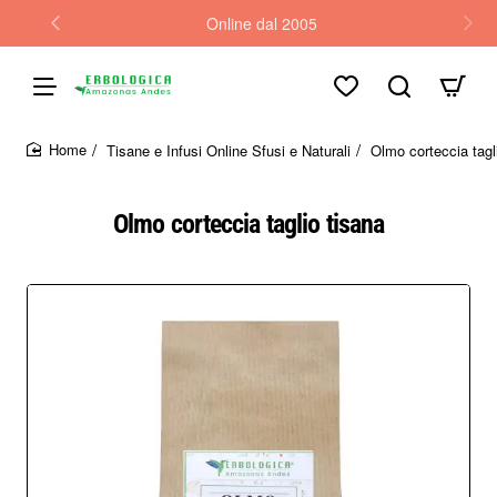
Online dal 2005
Tisane e Infusi Online Sfusi e Naturali
Olmo corteccia tagl
home
Olmo corteccia taglio tisana