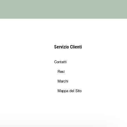
Servizio Clienti
Contatti
Resi
Marchi
Mappa del Sito