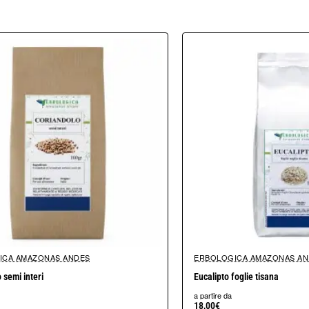
ICA AMAZONAS ANDES
ERBOLOGICA AMAZONAS AN
 semi interi
Eucalipto foglie tisana
a partire da
18,00€