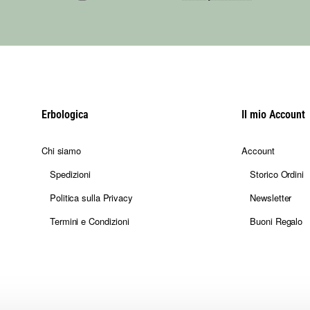
Erbologica
Il mio Account
Chi siamo
Account
Spedizioni
Storico Ordini
Politica sulla Privacy
Newsletter
Termini e Condizioni
Buoni Regalo