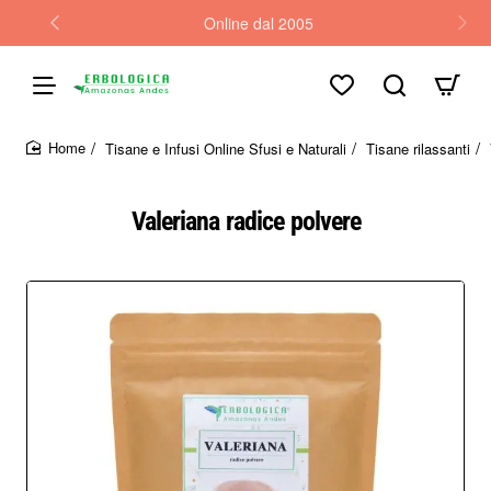
Online dal 2005
Tisane e Infusi Online Sfusi e Naturali
Tisane rilassanti
home
Valeriana radice polvere