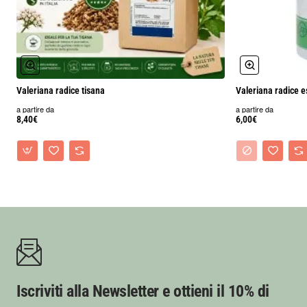
Valeriana radice tisana
Valeriana radice e
a partire da
a partire da
8,40€
6,00€
Iscriviti alla Newsletter e ottieni il 10% di