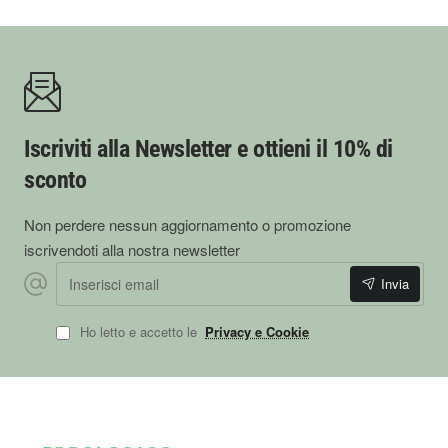
Iscriviti alla Newsletter e ottieni il 10% di
sconto
Non perdere nessun aggiornamento o promozione
iscrivendoti alla nostra newsletter
Inserisci email
Invia
Ho letto e accetto le
Privacy e Cookie