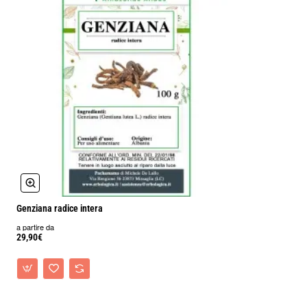
Genziana radice intera
a partire da
29,90€