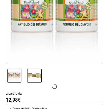
Nuovo arrivo
a partire da
12,98€
Disponibilità:
Disponibile