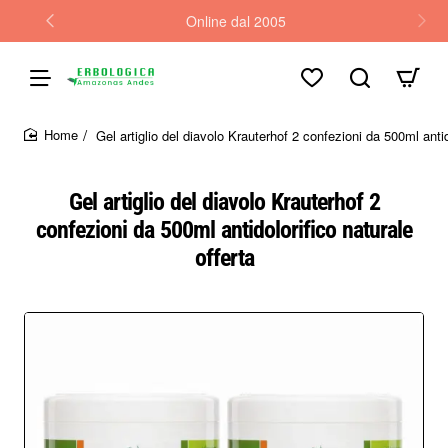
Online dal 2005
Gel artiglio del diavolo Krauterhof 2 confezioni da 500ml antid
home
Gel artiglio del diavolo Krauterhof 2
confezioni da 500ml antidolorifico naturale
offerta