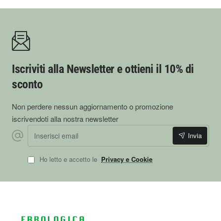
Iscriviti alla Newsletter e ottieni il 10% di
sconto
Non perdere nessun aggiornamento o promozione
iscrivendoti alla nostra newsletter
Inserisci email
Invia
Ho letto e accetto le
Privacy e Cookie