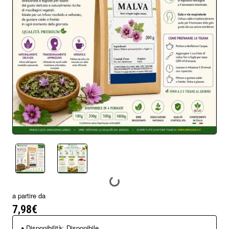
a partire da
7,98€
Disponibilità:
Disponibile