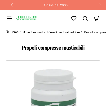
Online dal 2005
Rimedi naturali
Rimedi per il raffreddore
Propoli compres
home
Propoli compresse masticabili