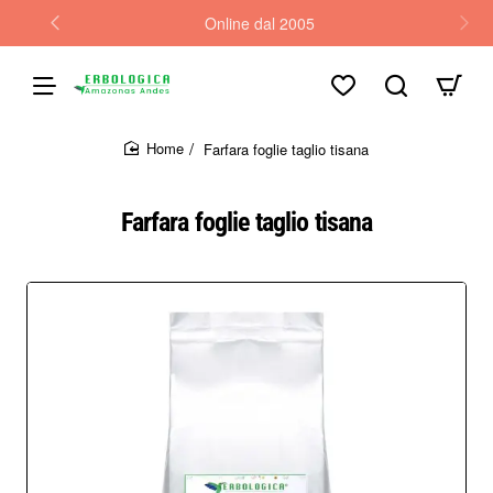
Online dal 2005
Farfara foglie taglio tisana
home
Farfara foglie taglio tisana