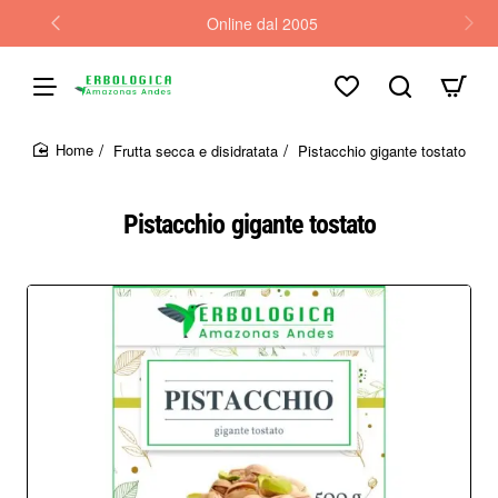
Online dal 2005
Frutta secca e disidratata
Pistacchio gigante tostato
home
Pistacchio gigante tostato