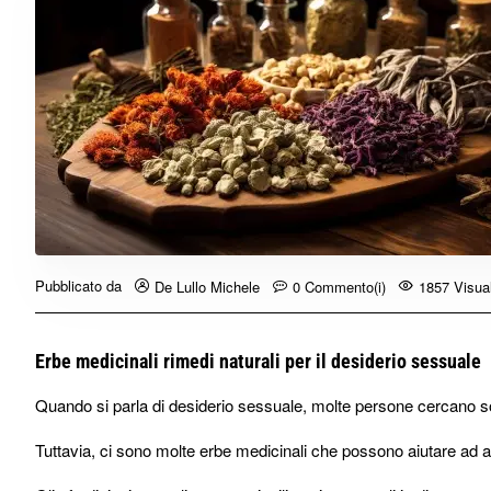
Pubblicato da
De Lullo Michele
0 Commento(i)
1857 Visual
Erbe medicinali rimedi naturali per il desiderio sessuale
Quando si parla di desiderio sessuale, molte persone cercano so
Tuttavia, ci sono molte erbe medicinali che possono aiutare ad 