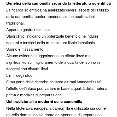
Benefici della camomilla secondo la letteratura scientifica
La ricerca scientifica ha analizzato diversi aspetti dell’utilizzo
della camomilla, confermandone alcune applicazioni
tradizionali.
Apparato gastrointestinale
Studi clinici indicano un potenziale beneficio nel ridurre
spasmi e tensioni della muscolatura liscia intestinale.
Sonno e rilassamento
Alcune evidenze suggeriscono un effetto lieve ma
significativo sul miglioramento della qualità del sonno in
soggetti con disturbi lievi.
Limiti degli studi
Gran parte delle ricerche riguarda estratti standardizzati;
l’effetto dell’infuso può variare in base a qualità della materia
prima e modalità di preparazione.
Usi tradizionali e moderni della camomilla
Nella fitoterapia europea la camomilla è utilizzata sia come
rimedio domestico sia come componente di preparazioni