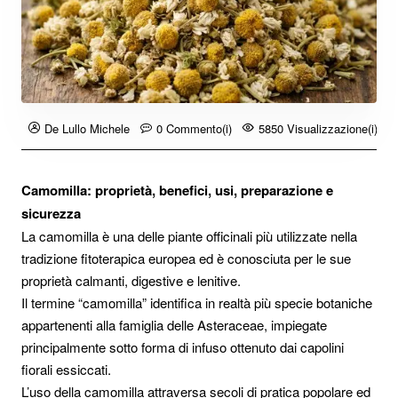
De Lullo Michele
0 Commento(i)
5850 Visualizzazione(i)
Camomilla: proprietà, benefici, usi, preparazione e
sicurezza
La camomilla è una delle piante officinali più utilizzate nella
tradizione fitoterapica europea ed è conosciuta per le sue
proprietà calmanti, digestive e lenitive.
Il termine “camomilla” identifica in realtà più specie botaniche
appartenenti alla famiglia delle Asteraceae, impiegate
principalmente sotto forma di infuso ottenuto dai capolini
fiorali essiccati.
L’uso della camomilla attraversa secoli di pratica popolare ed