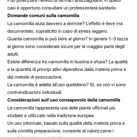
casi è opportuno consultare un professionista sanitario.
Domande comuni sulla camomilla
La camomilla aiuta davvero a dormire? L’effetto è lieve ma
documentato, soprattutto in caso di stress leggero.
Quanta camomilla si può bere al giorno? In genere 1–3 tazze
al giorno sono considerate sicure per la maggior parte degli
adulti.
Esiste differenza tra camomilla in bustina e sfusa? La qualità
e la quantità di principi attivi dipendono dalla materia prima e
dal metodo di essiccazione.
La camomilla è adatta all’uso quotidiano? Sì, se non vi sono
controindicazioni individuali.
Considerazioni sull’uso consapevole della camomilla
La camomilla rappresenta una delle piante officinali più
studiate e utilizzate nella tradizione europea.
Un uso informato, basato sulla qualità della materia prima e
sulla corretta preparazione, consente di valorizzarne i