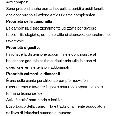
Altri composti
Sono presenti anche cumarine, polisaccaridi e acidi fenolici
che concorrono all’azione antiossidante complessiva.
Proprietà della camomilla
La camomilla è tradizionalmente utilizzata per diverse
funzioni fisiologiche, con un profilo di sicurezza generalmente
favorevole.
Proprietà digestive
Favorisce la distensione addominale e contribuisce al
benessere gastrointestinale, risultando utile in caso di
digestione lenta e tensioni addominali.
Proprietà calmanti e rilassanti
È una delle piante più utilizzate per promuovere il
rilassamento e favorire il riposo notturno, soprattutto sotto
forma di tisana serale.
Attività antinfiammatoria e lenitiva
L’uso topico della camomilla è tradizionalmente associato al
sollievo di irritazioni cutanee e mucose.