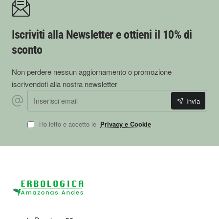
Iscriviti alla Newsletter e ottieni il 10% di
sconto
Non perdere nessun aggiornamento o promozione
iscrivendoti alla nostra newsletter
Inserisci
Invia
email
Ho letto e accetto le
Privacy e Cookie