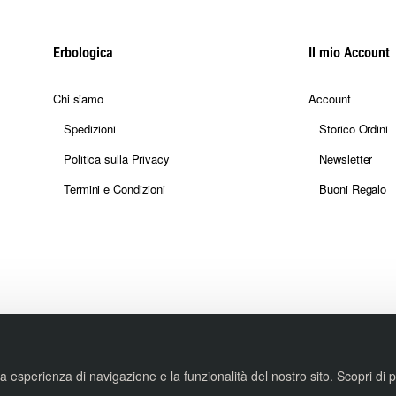
Erbologica
Il mio Account
Chi siamo
Account
Spedizioni
Storico Ordini
Politica sulla Privacy
Newsletter
Termini e Condizioni
Buoni Regalo
tua esperienza di navigazione e la funzionalità del nostro sito. Scopri di 