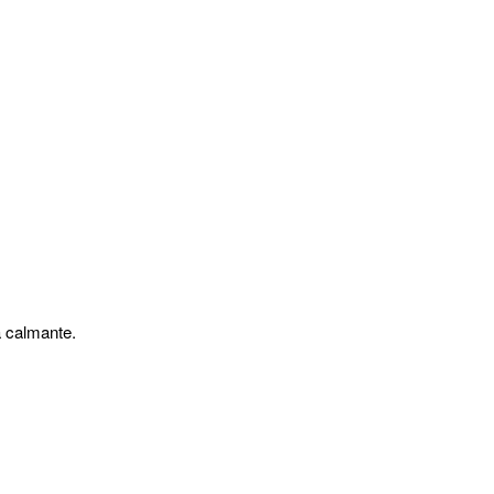
a calmante.