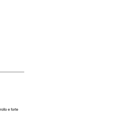
ollo e forte