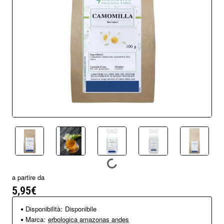
a partire da
5,95€
Disponibilità:
Disponibile
Marca:
erbologica amazonas andes