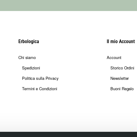
Erbologica
Il mio Account
Chi siamo
Account
Spedizioni
Storico Ordini
Politica sulla Privacy
Newsletter
Termini e Condizioni
Buoni Regalo