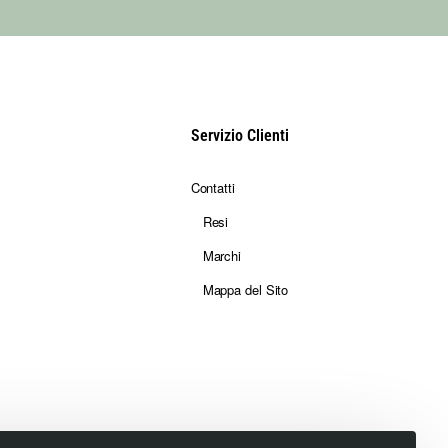
Servizio Clienti
Contatti
Resi
Marchi
Mappa del Sito